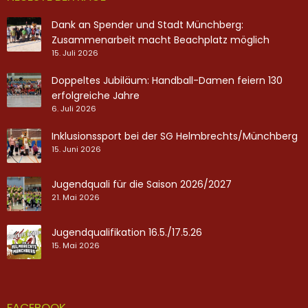
Dank an Spender und Stadt Münchberg:
Zusammenarbeit macht Beachplatz möglich
15. Juli 2026
Doppeltes Jubiläum: Handball-Damen feiern 130
erfolgreiche Jahre
6. Juli 2026
Inklusionssport bei der SG Helmbrechts/Münchberg
15. Juni 2026
Jugendquali für die Saison 2026/2027
21. Mai 2026
Jugendqualifikation 16.5./17.5.26
15. Mai 2026
FACEBOOK