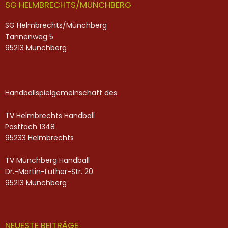
SG HELMBRECHTS/MÜNCHBERG
SG Helmbrechts/Münchberg
Tannenweg 5
95213 Münchberg
Handballspielgemeinschaft des
TV Helmbrechts Handball
Postfach 1348
95233 Helmbrechts
TV Münchberg Handball
Dr.-Martin-Luther-Str. 20
95213 Münchberg
NEUESTE BEITRÄGE