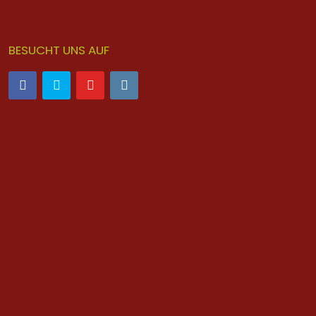
BESUCHT UNS AUF