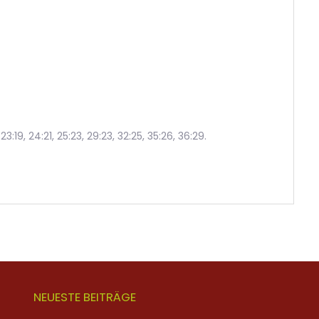
17, 23:19, 24:21, 25:23, 29:23, 32:25, 35:26, 36:29.
NEUESTE BEITRÄGE