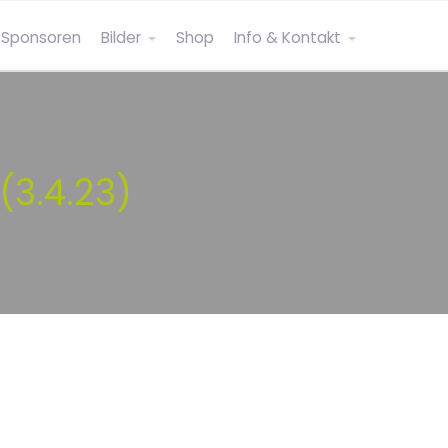
Sponsoren
Bilder
Shop
Info & Kontakt
3.4.23)