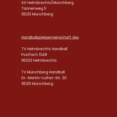
SG Helmbrechts/Münchberg
Tannenweg 5
95213 Münchberg
Handballspielgemeinschaft des
TV Helmbrechts Handball
Postfach 1348
95233 Helmbrechts
TV Münchberg Handball
Dr.-Martin-Luther-Str. 20
95213 Münchberg