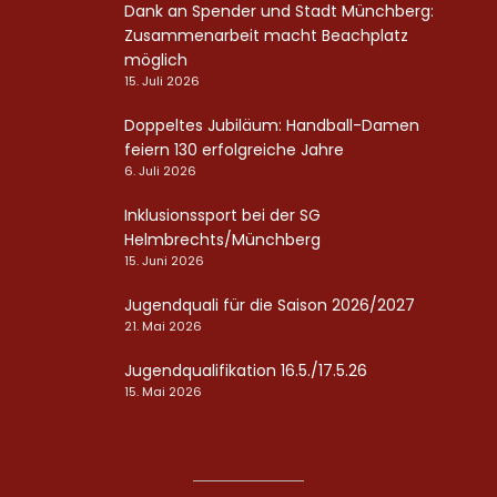
Dank an Spender und Stadt Münchberg:
Zusammenarbeit macht Beachplatz
möglich
15. Juli 2026
Doppeltes Jubiläum: Handball-Damen
feiern 130 erfolgreiche Jahre
6. Juli 2026
Inklusionssport bei der SG
Helmbrechts/Münchberg
15. Juni 2026
Jugendquali für die Saison 2026/2027
21. Mai 2026
Jugendqualifikation 16.5./17.5.26
15. Mai 2026