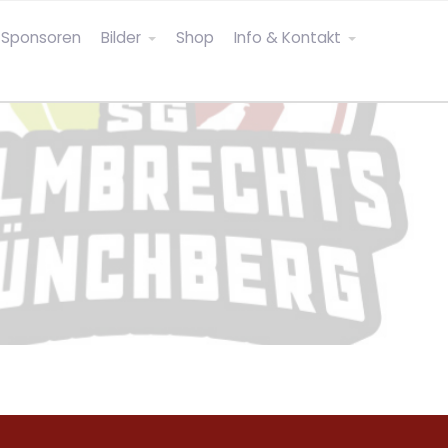
Sponsoren
Bilder
Shop
Info & Kontakt