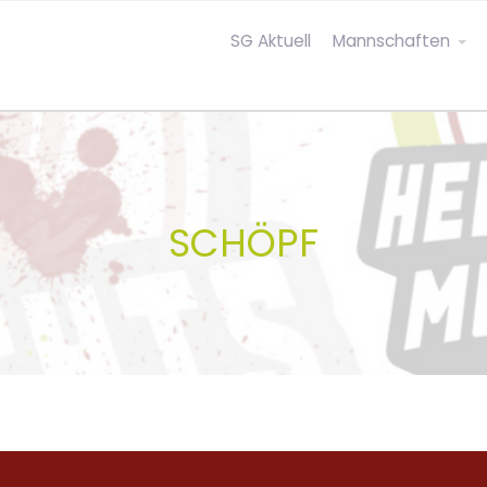
SG Aktuell
Mannschaften
SCHÖPF