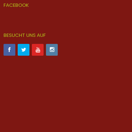
FACEBOOK
BESUCHT UNS AUF