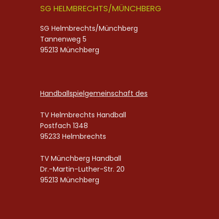
SG HELMBRECHTS/MÜNCHBERG
SG Helmbrechts/Münchberg
Tannenweg 5
95213 Münchberg
Handballspielgemeinschaft des
TV Helmbrechts Handball
Postfach 1348
95233 Helmbrechts
TV Münchberg Handball
Dr.-Martin-Luther-Str. 20
95213 Münchberg