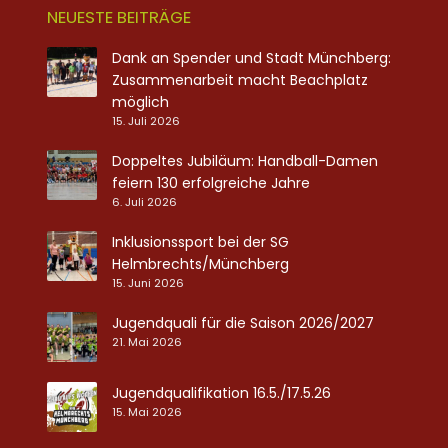
NEUESTE BEITRÄGE
Dank an Spender und Stadt Münchberg:
Zusammenarbeit macht Beachplatz
möglich
15. Juli 2026
Doppeltes Jubiläum: Handball-Damen
feiern 130 erfolgreiche Jahre
6. Juli 2026
Inklusionssport bei der SG
Helmbrechts/Münchberg
15. Juni 2026
Jugendquali für die Saison 2026/2027
21. Mai 2026
Jugendqualifikation 16.5./17.5.26
15. Mai 2026