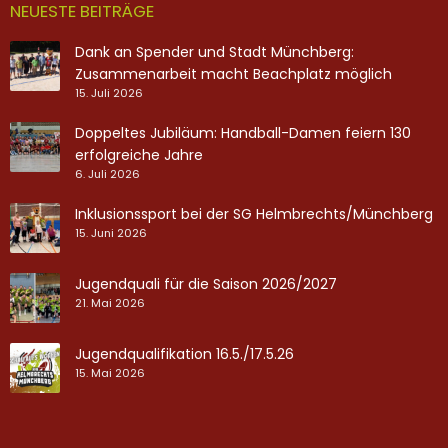
NEUESTE BEITRÄGE
Dank an Spender und Stadt Münchberg:
Zusammenarbeit macht Beachplatz möglich
15. Juli 2026
Doppeltes Jubiläum: Handball-Damen feiern 130
erfolgreiche Jahre
6. Juli 2026
Inklusionssport bei der SG Helmbrechts/Münchberg
15. Juni 2026
Jugendquali für die Saison 2026/2027
21. Mai 2026
Jugendqualifikation 16.5./17.5.26
15. Mai 2026