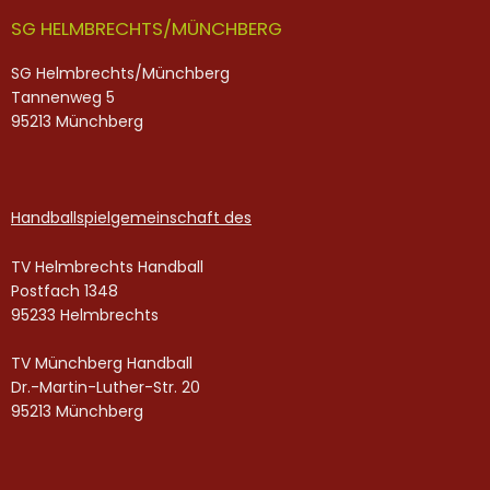
SG HELMBRECHTS/MÜNCHBERG
SG Helmbrechts/Münchberg
Tannenweg 5
95213 Münchberg
Handballspielgemeinschaft des
TV Helmbrechts Handball
Postfach 1348
95233 Helmbrechts
TV Münchberg Handball
Dr.-Martin-Luther-Str. 20
95213 Münchberg