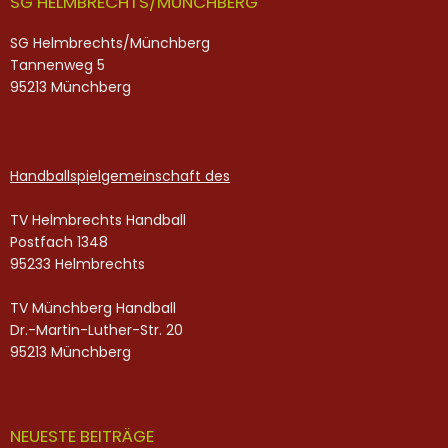
SG HELMBRECHTS/MÜNCHBERG
SG Helmbrechts/Münchberg
Tannenweg 5
95213 Münchberg
Handballspielgemeinschaft des
TV Helmbrechts Handball
Postfach 1348
95233 Helmbrechts
TV Münchberg Handball
Dr.-Martin-Luther-Str. 20
95213 Münchberg
NEUESTE BEITRÄGE