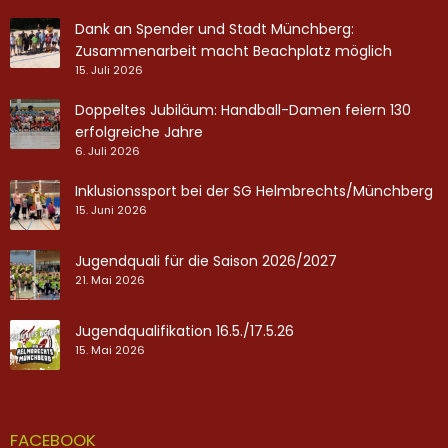
Dank an Spender und Stadt Münchberg:
Zusammenarbeit macht Beachplatz möglich
15. Juli 2026
Doppeltes Jubiläum: Handball-Damen feiern 130
erfolgreiche Jahre
6. Juli 2026
Inklusionssport bei der SG Helmbrechts/Münchberg
15. Juni 2026
Jugendquali für die Saison 2026/2027
21. Mai 2026
Jugendqualifikation 16.5./17.5.26
15. Mai 2026
FACEBOOK