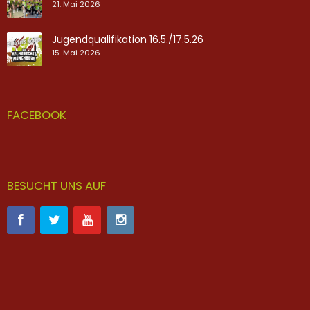
21. Mai 2026
Jugendqualifikation 16.5./17.5.26
15. Mai 2026
FACEBOOK
BESUCHT UNS AUF