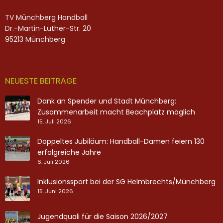
TV Münchberg Handball
Dr.-Martin-Luther-Str. 20
95213 Münchberg
NEUESTE BEITRÄGE
Dank an Spender und Stadt Münchberg:
Zusammenarbeit macht Beachplatz möglich
15. Juli 2026
Doppeltes Jubiläum: Handball-Damen feiern 130
erfolgreiche Jahre
6. Juli 2026
Inklusionssport bei der SG Helmbrechts/Münchberg
15. Juni 2026
Jugendquali für die Saison 2026/2027