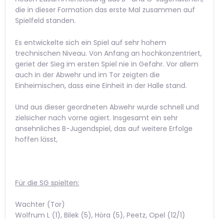
die in dieser Formation das erste Mal zusammen auf
Spielfeld standen.
Es entwickelte sich ein Spiel auf sehr hohem
trechnischen Niveau. Von Anfang an hochkonzentriert,
geriet der Sieg im ersten Spiel nie in Gefahr. Vor allem
auch in der Abwehr und im Tor zeigten die
Einheimischen, dass eine Einheit in der Halle stand.
Und aus dieser geordneten Abwehr wurde schnell und
zielsicher nach vorne agiert. Insgesamt ein sehr
ansehnliches B-Jugendspiel, das auf weitere Erfolge
hoffen lässt,
Für die SG spielten:
Wachter (Tor)
Wolfrum L (1), Bilek (5), Höra (5), Peetz, Opel (12/1)