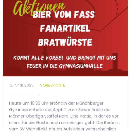
12. APRIL 2025
VORBERICHTE
Heute um 16:30 Uhr ertönt in der Münchberger
Gymnasiumhalle der Anpfiff zum Saisonfinale der
Männer Oberliga Staffel Nord. Eine Partie, in der es vor
allem für die Gäste noch um einiges geht. Die Rede ist
vom SV Michelfeld, der als Aufsteiger wahrscheinlich