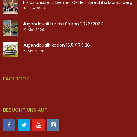
Inklusionssport bei der SG Helmbrechts/Münchberg
15. Juni 2026
Jugendquali für die Saison 2026/2027
21. Mai 2026
Jugendqualifikation 16.5./17.5.26
15. Mai 2026
FACEBOOK
BESUCHT UNS AUF