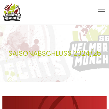
SAISONABSCHLUSS 2024/25