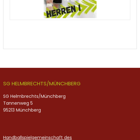
SG HELMBRECHTS/MÜNCHBERG
SG Helmbrechts/Münchberg
Tannenweg 5
95213 Münchberg
Handballspielgemeinschaft des