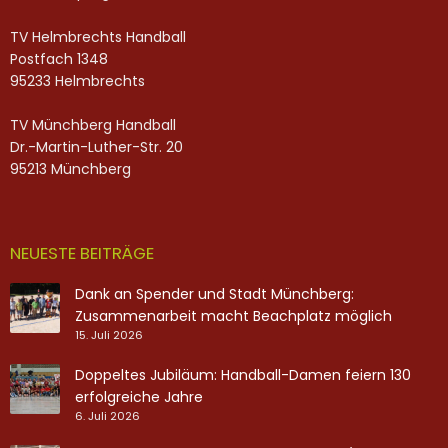
TV Helmbrechts Handball
Postfach 1348
95233 Helmbrechts
TV Münchberg Handball
Dr.-Martin-Luther-Str. 20
95213 Münchberg
NEUESTE BEITRÄGE
Dank an Spender und Stadt Münchberg:
Zusammenarbeit macht Beachplatz möglich
15. Juli 2026
Doppeltes Jubiläum: Handball-Damen feiern 130
erfolgreiche Jahre
6. Juli 2026