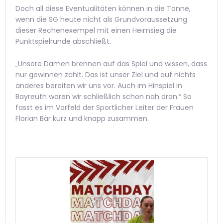
Doch all diese Eventualitäten können in die Tonne,
wenn die SG heute nicht als Grundvoraussetzung
dieser Rechenexempel mit einen Heimsieg die
Punktspielrunde abschließt.
„Unsere Damen brennen auf das Spiel und wissen, dass
nur gewinnen zählt. Das ist unser Ziel und auf nichts
anderes bereiten wir uns vor. Auch im Hinspiel in
Bayreuth waren wir schließlich schon nah dran.“ So
fasst es im Vorfeld der Sportlicher Leiter der Frauen
Florian Bär kurz und knapp zusammen.