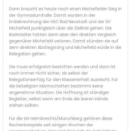
Dann braucht es heute noch einen Michelfelder Sieg in
der Gymnasiumhalle. Damit würden in der
Endabrechnung der HSC Bad Neustadt und der SV
Michelfeld punktgleich über die Ziellinie gehen. Die
Badstädter hätten dann aber den direkten Vergleich
gegenüber Michefeld verloren. Damit stünden sie auf
dem direkten Abstiegsrang und Michelfeld würde in die
Relegation gehen.
Die muss erfolgreich bestritten werden und dann ist
noch immer nicht sicher, ob selbst der
Relegationserfolg für den Klassenerhalt ausreicht. Für
die beteiligten Mannschaften bestimmt keine
angenehme Situation. Die Hoffnung ist ständiger
Begleiter, selbst wenn am Ende die leeren Hände
stehen sollten.
Für die SG Helmbrechts/Münchberg gehören diese
Rechenbeispiele seit einigen Wochen der