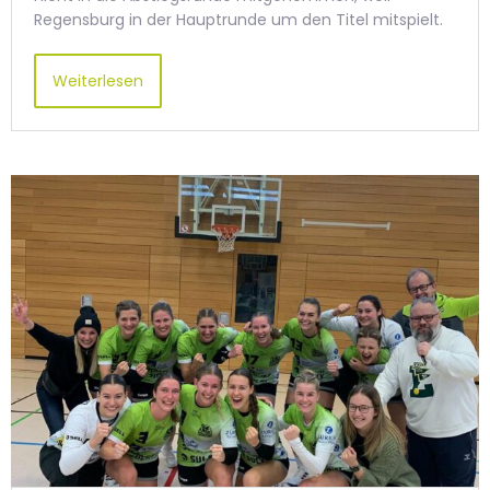
Regensburg in der Hauptrunde um den Titel mitspielt.
Weiterlesen