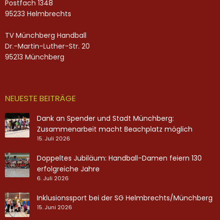
Postfach 1348
95233 Helmbrechts
TV Münchberg Handball
Dr.-Martin-Luther-Str. 20
95213 Münchberg
NEUESTE BEITRÄGE
Dank an Spender und Stadt Münchberg:
Zusammenarbeit macht Beachplatz möglich
15. Juli 2026
Doppeltes Jubiläum: Handball-Damen feiern 130
erfolgreiche Jahre
6. Juli 2026
Inklusionssport bei der SG Helmbrechts/Münchberg
15. Juni 2026