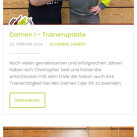
Damen I – Trainerupdate
22. FEBRUAR 2024
ALLGEMEIN
,
DAMEN I
Nach vielen gemeinsamen und erfolgreichen Jahren
haben sich Christopher Seel und Florian Bär
entschlossen mit dem Ende der Saison auch ihre
Trainertätigkeit bei den Damen 1 der SG zu beenden.
Weiterlesen