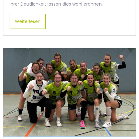
ihrer Deutlichkeit lassen dies wohl erahnen.
Weiterlesen