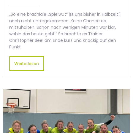
„So eine brachiale „Spielwut“ ist uns bisher in Halbzeit 1
noch nicht untergekommen. Keine Chance da
mitzuhalten. Schon nach wenigen Minuten war klar,
wohin das heute geht.“ So brachte es Trainer
Christopher Seel am Ende kurz und knackig auf den
Punkt.
Weiterlesen