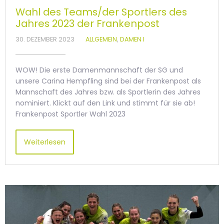
Wahl des Teams/der Sportlers des
Jahres 2023 der Frankenpost
30. DEZEMBER 2023
ALLGEMEIN
,
DAMEN I
WOW! Die erste Damenmannschaft der SG und
unsere Carina Hempfling sind bei der Frankenpost als
Mannschaft des Jahres bzw. als Sportlerin des Jahres
nominiert. Klickt auf den Link und stimmt für sie ab!
Frankenpost Sportler Wahl 2023
Weiterlesen