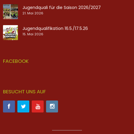
Jugendquali für die Saison 2026/2027
21. Mai 2026
Jugendqualifikation 16.5./17.5.26
15. Mai 2026
FACEBOOK
BESUCHT UNS AUF