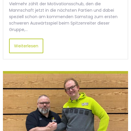
Vielmehr zählt der Motivationsschub, den die
Mannschaft jetzt in die nächsten Partien und dabei
speziell schon am kommenden Samstag zum ersten
schweren Auswärtsspiel beim Spitzenreiter dieser
Gruppe,…
Weiterlesen